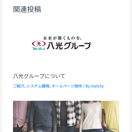
関連投稿
八光グループについて
ご紹介
,
システム開発
,
ホームページ制作
/ By
matchy