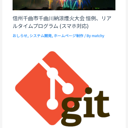
信州千曲市千曲川納涼煙火大会 恒例、リア
ルタイムプログラム (スマホ対応)
おしらせ
,
システム開発
,
ホームページ制作
/ By
matchy