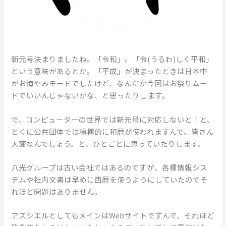
新元号決まりましたね。「令和」。「令(うるわ)しく平和」
という意味があるとか。「平成」が決まったときは日本中
がお悔やみモードでしたけど、なんだか今回はお祭りムー
ドでいいんじゃないかな、と思ったりします。
で、コンピューターの世界では新元号に対応しないと！と、
とくに公共団体では積極的に和暦が使われますんで、皆さん
大変なんでしょう。と、ひとごとに思っていたりします。
八光グループは古い会社ではあるのですが、各種情報シス
テムや社内文書は早めに西暦を使うようにしていたのでそ
れほど問題はありません。
アズシエルとしてもメインはWebサイトですんで、それほど