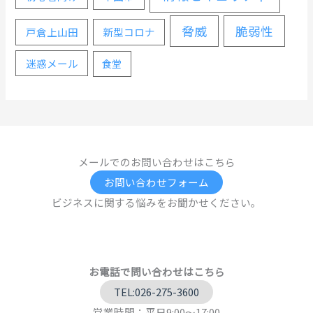
脅威
脆弱性
戸倉上山田
新型コロナ
迷惑メール
食堂
メールでのお問い合わせはこちら
お問い合わせフォーム
ビジネスに関する悩みをお聞かせください。
お電話で問い合わせはこちら
TEL:026-275-3600
営業時間：平日9:00～17:00