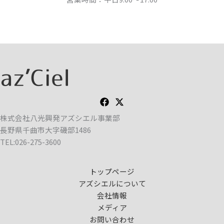
株式会社八光興発アズシエル事業部
長野県千曲市大字磯部1486
TEL:026-275-3600
トップページ
アズシエルについて
会社情報
メディア
お問い合わせ