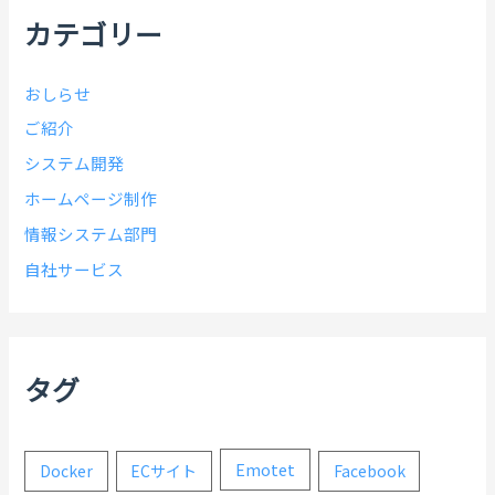
カテゴリー
おしらせ
ご紹介
システム開発
ホームページ制作
情報システム部門
自社サービス
タグ
Emotet
Docker
ECサイト
Facebook