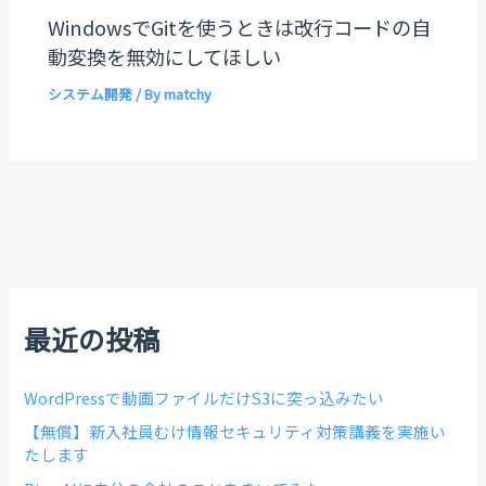
WindowsでGitを使うときは改行コードの自
動変換を無効にしてほしい
システム開発
/ By
matchy
最近の投稿
WordPressで動画ファイルだけS3に突っ込みたい
【無償】新入社員むけ情報セキュリティ対策講義を実施い
たします