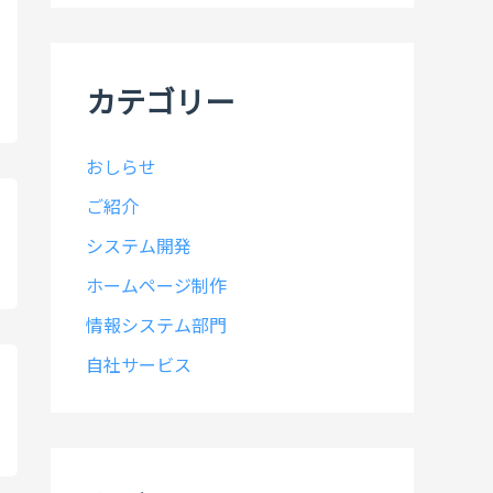
イ
ブ
カテゴリー
おしらせ
ご紹介
システム開発
ホームページ制作
情報システム部門
自社サービス