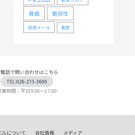
脅威
脆弱性
迷惑メール
食堂
お電話で問い合わせはこちら
TEL:026-275-3600
営業時間：平日9:00～17:00
エルについて
会社情報
メディア