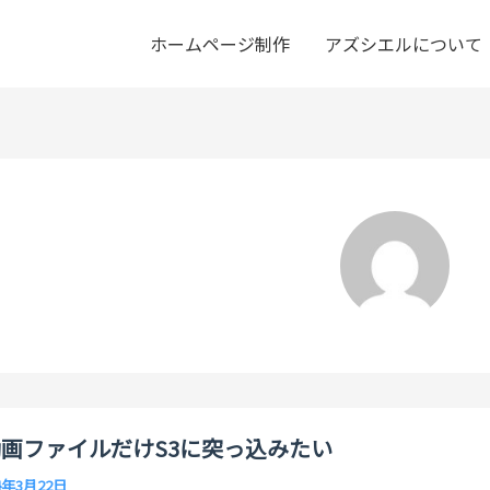
ホームページ制作
アズシエルについて
sで動画ファイルだけS3に突っ込みたい
4年3月22日