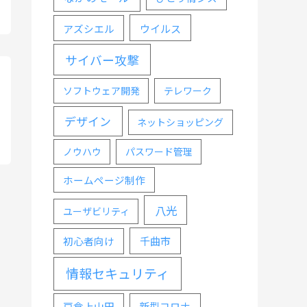
ウイルス
アズシエル
サイバー攻撃
ソフトウェア開発
テレワーク
デザイン
ネットショッピング
ノウハウ
パスワード管理
ホームページ制作
八光
ユーザビリティ
千曲市
初心者向け
情報セキュリティ
戸倉上山田
新型コロナ