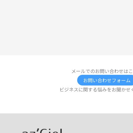
メールでのお問い合わせはこ
お問い合わせフォーム
ビジネスに関する悩みをお聞かせ