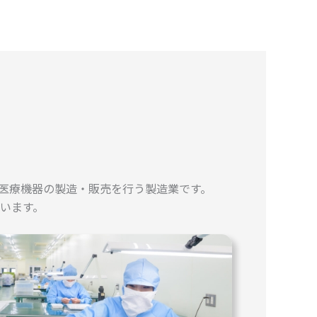
や医療機器の製造・販売を行う製造業です。
います。