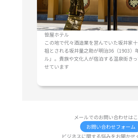
笹屋ホテル
この地で代々酒造業を営んでいた坂井家十
祖とされる坂井量之助が明治36（1903
ル」。貴族や文化人が宿泊する温泉街きっ
せています
メールでのお問い合わせはこ
お問い合わせフォーム
ビジネスに関する悩みをお聞かせ