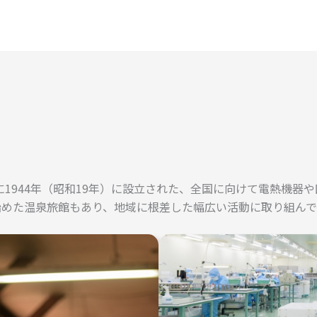
1944年（昭和19年）に設立された、全国に向けて電熱機器
始めた温泉旅館もあり、地域に根差した幅広い活動に取り組んで