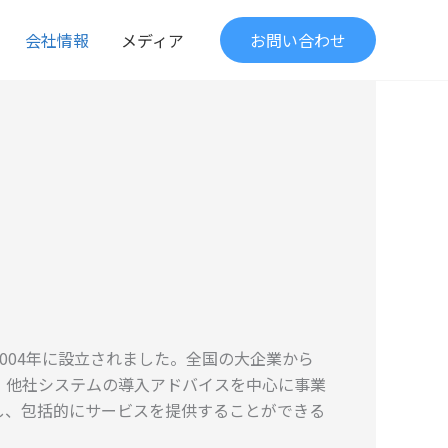
会社情報
メディア
お問い合わせ
004年に設立されました。全国の大企業から
、他社システムの導入アドバイスを中心に事業
し、包括的にサービスを提供することができる