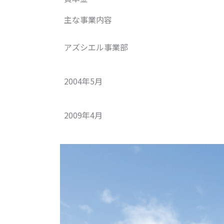
主な事業内容
アズシエル事業部
2004年5月
2009年4月