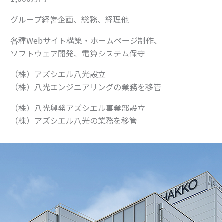
グループ経営企画、総務、経理他
各種Webサイト構築・ホームページ制作、
ソフトウェア開発、電算システム保守
（株）アズシエル八光設立
（株）八光エンジニアリングの業務を移管
（株）八光興発アズシエル事業部設立
（株）アズシエル八光の業務を移管