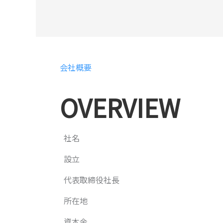
会社概要
OVERVIEW
社名
設立
代表取締役社長
所在地
資本金