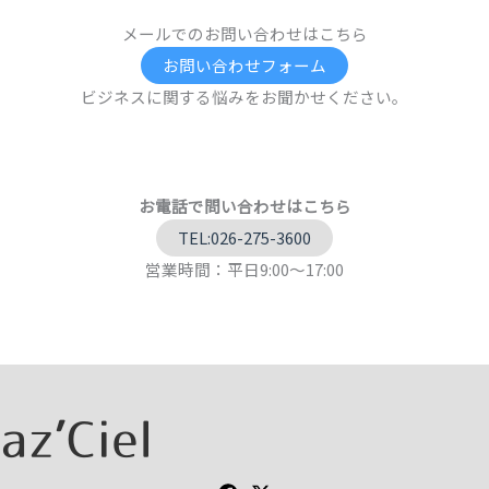
メールでのお問い合わせはこちら
お問い合わせフォーム
ビジネスに関する悩みをお聞かせください。
お電話で問い合わせはこちら
TEL:026-275-3600
営業時間：平日9:00～17:00