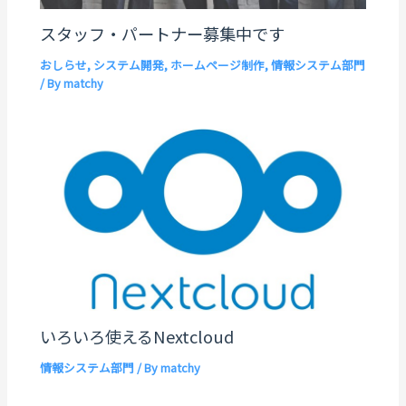
スタッフ・パートナー募集中です
おしらせ
,
システム開発
,
ホームページ制作
,
情報システム部門
/ By
matchy
いろいろ使えるNextcloud
情報システム部門
/ By
matchy