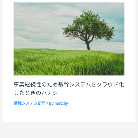
事業継続性のため基幹システムをクラウド化
したときのハナシ
情報システム部門
/ By
matchy