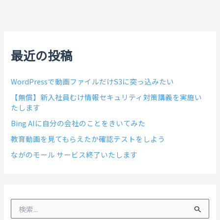
最近の投稿
WordPressで動画ファイルだけS3に突っ込みたい
【無償】新入社員むけ情報セキュリティ対策講義を実施い
たします
Bing AIに自分の会社のことをきいてみた
教育動画を見てもらえたか確認テストをしよう
ながのモール サービス終了いたします
検
索