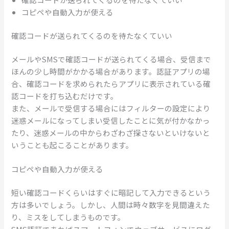
コピペや自動入力が使える
確認コードが送られてくるのを待たなくていい
メールやSMSで確認コードが送られてくる場合、受信まで
ほんの少し時間がかかる場合があります。認証アプリの場
合、確認コードを求められたらアプリに表示されている確
認コードを打ち込むだけです。
また、メールで受信する場合にはフィルターの設定により
迷惑メールになってしまい受信したことに気が付かなかっ
たり、迷惑メールの中からわざわざ探さないといけないと
いうことも起こることがあります。
コピペや自動入力が使える
短い確認コードくらいはすぐに暗記して入力できるという
方は多いでしょう。しかし、人間は時々数字を見間違えた
り、ミスをしてしまうものです。