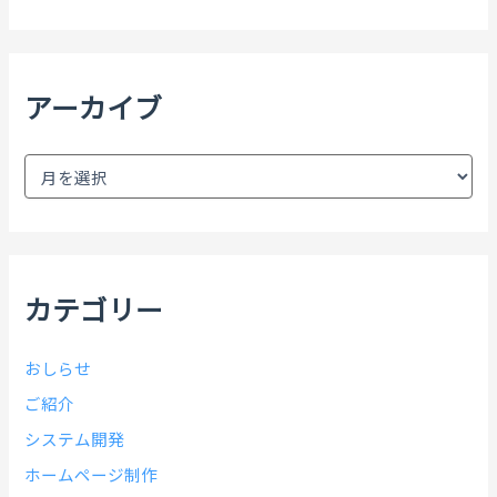
対
象
:
アーカイブ
ア
ー
カ
イ
ブ
カテゴリー
おしらせ
ご紹介
システム開発
ホームページ制作