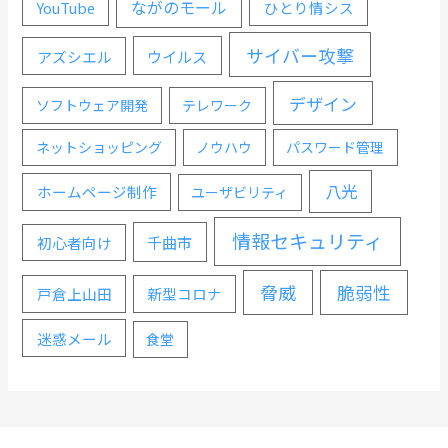
ながのモール
YouTube
ひとり情シス
サイバー攻撃
ウイルス
アズシエル
デザイン
ソフトウェア開発
テレワーク
ネットショッピング
ノウハウ
パスワード管理
八光
ホームページ制作
ユーザビリティ
情報セキュリティ
千曲市
初心者向け
脅威
脆弱性
戸倉上山田
新型コロナ
迷惑メール
食堂