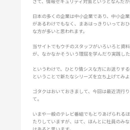
さて、情報セキュリティ対策というとなんだか
日本の多くの企業は中小企業であり、中小企業
があるわけでもなく、まあはっきりいっておひ
な方が多いと思われます。
当サイトでもウチのスタッフがいろいろと資料
が、なかなかそういう理屈を学んだり実践した
というわけで、ひとり情シスな方にお送りする
ということで新たなシリーズを立ち上げてみよう
ゴタクはおいておきまして、今回は最近流行りの
て。
いまや一般のテレビ番組でもとりあげられるほ
たりしていますが、はて、ほんとに社員のみな
はあると思います。