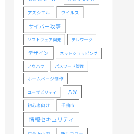
ウイルス
アズシエル
サイバー攻撃
ソフトウェア開発
テレワーク
デザイン
ネットショッピング
ノウハウ
パスワード管理
ホームページ制作
八光
ユーザビリティ
千曲市
初心者向け
情報セキュリティ
戸倉上山田
新型コロナ