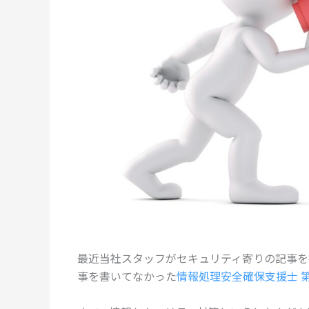
最近当社スタッフがセキュリティ寄りの記事を
事を書いてなかった
情報処理安全確保支援士 第0