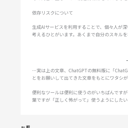
依存リスクについて
生成AIサービスを利用することで、個々人が
考えるひとがいます。あくまで自分のスキルを
…実は上の文章、ChatGPTの無料版に「Ch
とをお願いして出てきた文章をもとにワタシが
便利なツールは便利に使うのがいちばんですが
葉ですが「正しく怖がって」使うようにしたい
前