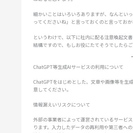
細かいことはいろいろありますが、なんといっ
ってくださいね」と言っておくのと言っておか
というわけで、以下に社内に配る注意喚起文書
結構ですので、もしお役にたてそうでしたらご
ChatGPT等生成AIサービスの利用について
ChatGPTをはじめとした、文章や画像等を
意してください。
情報漏えいリスクについて
外部の事業者によって運営されているサービス
ります。入力したデータの再利用や第三者への