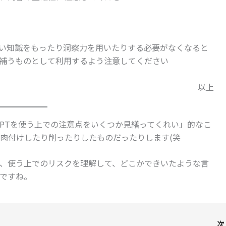
深い知識をもったり洞察力を用いたりする必要がなくなると
補うものとして利用するよう注意してください
以上
atGPTを使う上での注意点をいくつか見繕ってくれい」的なこ
肉付けしたり削ったりしたものだったりします(笑
、使う上でのリスクを理解して、どこかできいたような言
ですね。