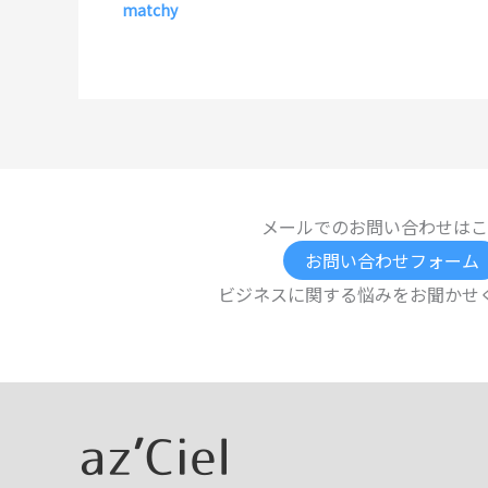
matchy
メールでのお問い合わせはこ
お問い合わせフォーム
ビジネスに関する悩みをお聞かせ