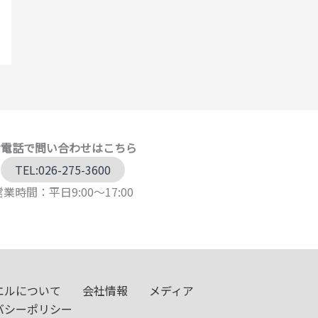
お電話で問い合わせはこちら
TEL:026-275-3600
営業時間：平日9:00～17:00
エルについて
会社情報
メディア
バシーポリシー