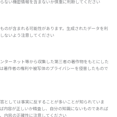
らない機密情報を含まないか慎重に判断してください
ものが含まれる可能性があります。生成されたデータを利
しないよう注意してください
ンターネット等から収集した第三者の著作物をもとにした
は著作者の権利や被写体のプライバシーを侵害したもので
答としては事実に反することが多いことが知られていま
ば内容が正しいか精査し、自分の知識にないものであれば
、内容の正確性に注意してください