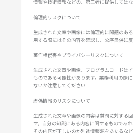
情報や技術情報などの、第三者に提供してはな
倫理的リスクについて
生成された文章や画像には倫理的に問題のある
用する際にはその内容を確認し、公序良俗に反
著作権侵害やプライバシーリスクについて
生成された文章や画像、プログラムコードはイ
ものである可能性があります。業務利用の際に
ないか注意してください
虚偽情報のリスクについて
生成された文章や画像の内容は質問に対する回
す。自分の知識にある内容に関するものであれ
その内容が正しいのか別途情報源をあたるなど