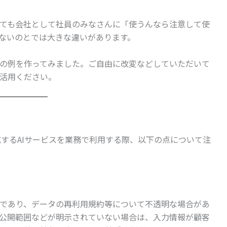
ても会社として社員のみなさんに「使うんなら注意して使
ないのとでは大きな違いがあります。
の例を作ってみました。ご自由に改変などしていただいて
活用ください。
生成するAIサービスを業務で利用する際、以下の点について注
であり、データの再利用規約等について不透明な場合があ
公開範囲などが明示されていない場合は、入力情報が顧客