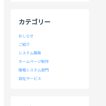
イ
ブ
カテゴリー
おしらせ
ご紹介
システム開発
ホームページ制作
情報システム部門
自社サービス