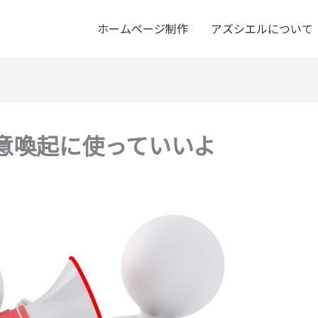
ホームページ制作
アズシエルについて
注意喚起に使っていいよ