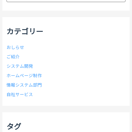
カ
イ
ブ
カテゴリー
おしらせ
ご紹介
システム開発
ホームページ制作
情報システム部門
自社サービス
タグ