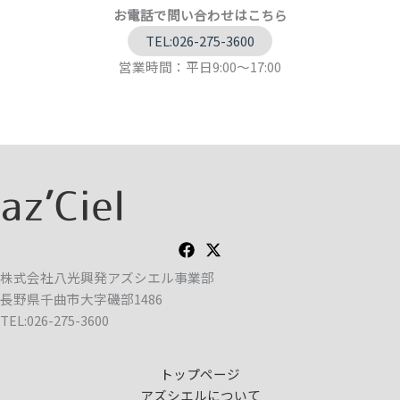
お電話で問い合わせはこちら
TEL:026-275-3600
営業時間：平日9:00～17:00
株式会社八光興発アズシエル事業部
長野県千曲市大字磯部1486
TEL:026-275-3600
トップページ
アズシエルについて