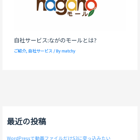
自社サービス:ながのモールとは?
ご紹介
,
自社サービス
/ By
matchy
最近の投稿
WordPressで動画ファイルだけS3に突っ込みたい