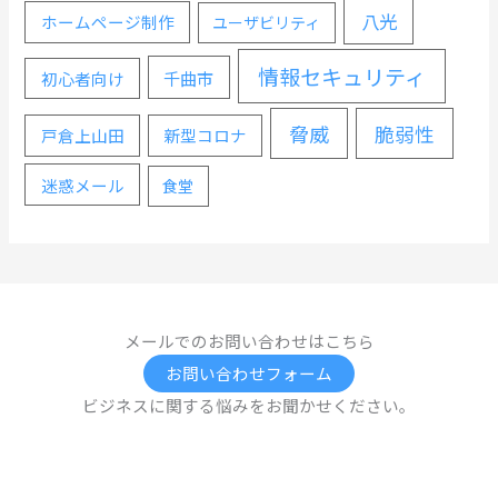
八光
ホームページ制作
ユーザビリティ
情報セキュリティ
千曲市
初心者向け
脅威
脆弱性
戸倉上山田
新型コロナ
迷惑メール
食堂
メールでのお問い合わせはこちら
お問い合わせフォーム
ビジネスに関する悩みをお聞かせください。