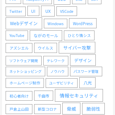
UX
UI
VSCode
Twitter
Webデザイン
WordPress
Windows
ながのモール
YouTube
ひとり情シス
サイバー攻撃
ウイルス
アズシエル
デザイン
ソフトウェア開発
テレワーク
ネットショッピング
ノウハウ
パスワード管理
八光
ホームページ制作
ユーザビリティ
情報セキュリティ
千曲市
初心者向け
脅威
脆弱性
戸倉上山田
新型コロナ