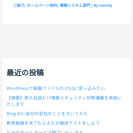
ご紹介
,
ホームページ制作
,
情報システム部門
/ By
matchy
最近の投稿
WordPressで動画ファイルだけS3に突っ込みたい
【無償】新入社員むけ情報セキュリティ対策講義を実施い
たします
Bing AIに自分の会社のことをきいてみた
教育動画を見てもらえたか確認テストをしよう
ながのモール サービス終了いたします