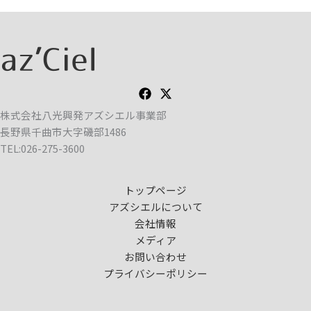
株式会社八光興発アズシエル事業部
長野県千曲市大字磯部1486
TEL:026-275-3600
トップページ
アズシエルについて
会社情報
メディア
お問い合わせ
プライバシーポリシー