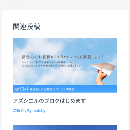
関連投稿
アズシエルのブログはじめます
ご紹介
/ By
matchy