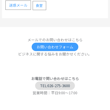
迷惑メール
食堂
メールでのお問い合わせはこちら
お問い合わせフォーム
ビジネスに関する悩みをお聞かせください。
お電話で問い合わせはこちら
TEL:026-275-3600
営業時間：平日9:00～17:00