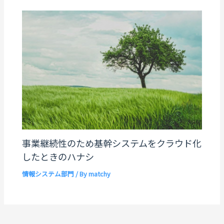
事業継続性のため基幹システムをクラウド化
したときのハナシ
情報システム部門
/ By
matchy