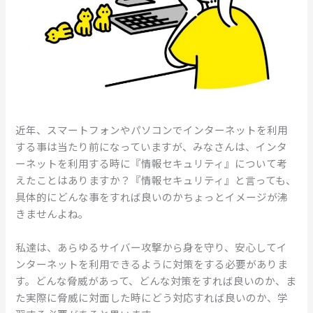
近年、スマートフォンやパソコンでインターネットを利用
する事は当たり前になっていますが、みなさんは、インタ
ーネットを利用する時に『情報セキュリティ』について考
えたことはありますか？『情報セキュリティ』と言っても、
具体的にどんな事をすれば良いのかちょっとイメージが沸
きませんよね。
私達は、あらゆるサイバー攻撃から身を守り、安心してイ
ンターネットを利用できるように対策をする必要がありま
す。どんな脅威があって、どんな対策をすれば良いのか、ま
た実際に脅威に対面した時にどう対応すれば良いのか、学