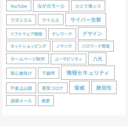
ながのモール
YouTube
ひとり情シス
サイバー攻撃
ウイルス
アズシエル
デザイン
ソフトウェア開発
テレワーク
ネットショッピング
ノウハウ
パスワード管理
八光
ホームページ制作
ユーザビリティ
情報セキュリティ
千曲市
初心者向け
脅威
脆弱性
戸倉上山田
新型コロナ
迷惑メール
食堂