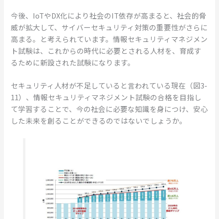
今後、IoTやDX化により社会のIT依存が高まると、社会的脅
威が拡大して、サイバーセキュリティ対策の重要性がさらに
高まる。と考えられています。情報セキュリティマネジメン
ト試験は、これからの時代に必要とされる人材を、育成す
るために新設された試験になります。
セキュリティ人材が不足していると言われている現在（図3-
11）、情報セキュリティマネジメント試験の合格を目指し
て学習することで、今の社会に必要な知識を身につけ、安心
した未来を創ることができるのではないでしょうか。