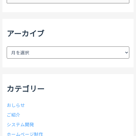
対
象
:
アーカイブ
ア
ー
カ
イ
ブ
カテゴリー
おしらせ
ご紹介
システム開発
ホームページ制作