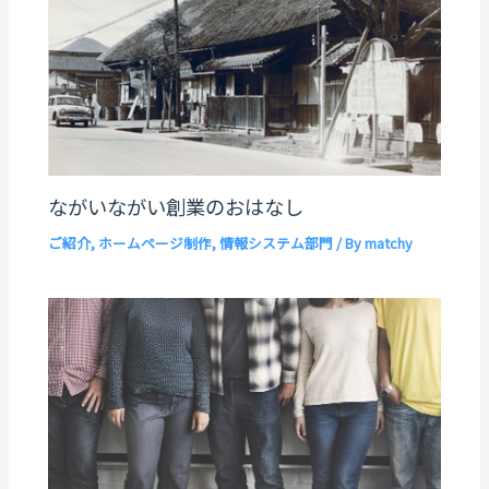
ながいながい創業のおはなし
ご紹介
,
ホームページ制作
,
情報システム部門
/ By
matchy