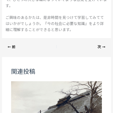
す。
ご興味のあるかたは、是非時間を見つけて学習してみてて
はいかがでしょうか。『今の社会に必要な知識』をより詳
細に理解することができると思います。
前
次
関連投稿