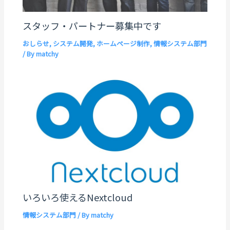
スタッフ・パートナー募集中です
おしらせ
,
システム開発
,
ホームページ制作
,
情報システム部門
/ By
matchy
いろいろ使えるNextcloud
情報システム部門
/ By
matchy