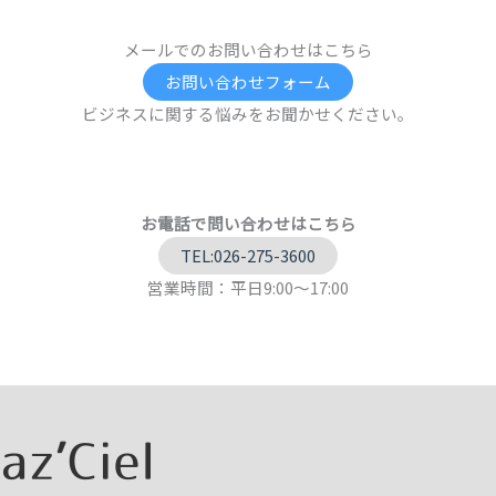
メールでのお問い合わせはこちら
お問い合わせフォーム
ビジネスに関する悩みをお聞かせください。
お電話で問い合わせはこちら
TEL:026-275-3600
営業時間：平日9:00～17:00