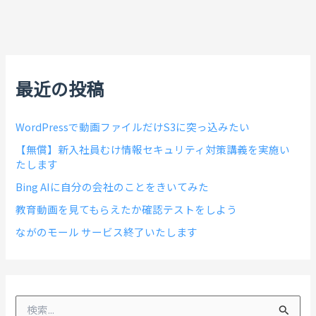
最近の投稿
WordPressで動画ファイルだけS3に突っ込みたい
【無償】新入社員むけ情報セキュリティ対策講義を実施い
たします
Bing AIに自分の会社のことをきいてみた
教育動画を見てもらえたか確認テストをしよう
ながのモール サービス終了いたします
検
索