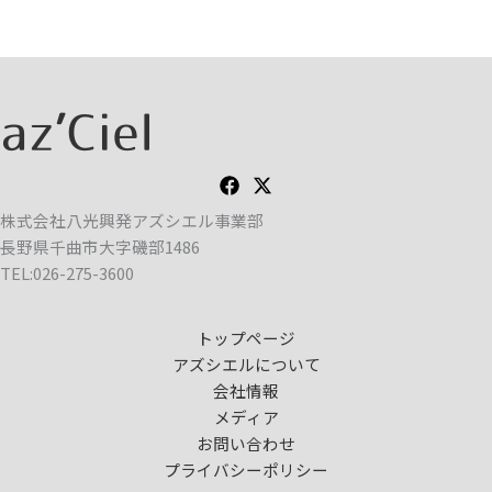
株式会社八光興発アズシエル事業部
長野県千曲市大字磯部1486
TEL:026-275-3600
トップページ
アズシエルについて
会社情報
メディア
お問い合わせ
プライバシーポリシー