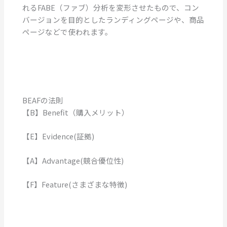
れるFABE（ファブ）分析を変形させたもので、コン
バージョンを目的としたランディングページや、商品
ページなどで使われます。
BEAFの法則
【B】Benefit（購入メリット）
【E】Evidence(証拠)
【A】Advantage(競合優位性)
【F】Feature(さまざまな特徴)