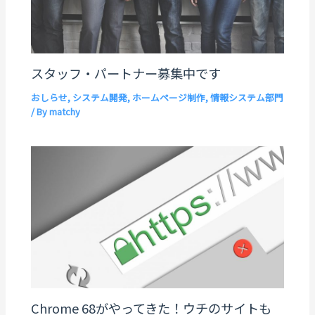
スタッフ・パートナー募集中です
おしらせ
,
システム開発
,
ホームページ制作
,
情報システム部門
/ By
matchy
Chrome 68がやってきた！ウチのサイトも