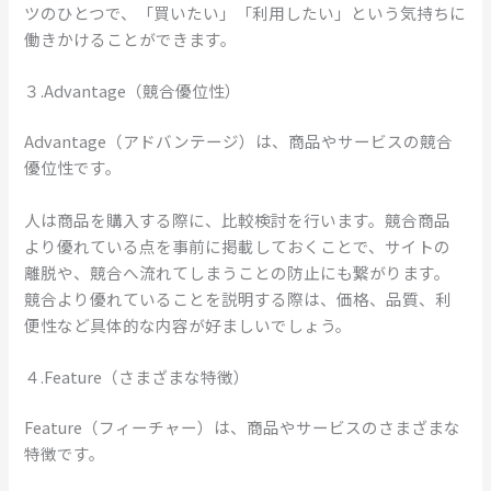
ツのひとつで、「買いたい」「利用したい」という気持ちに
働きかけることができます。
３.Advantage（競合優位性）
Advantage（アドバンテージ）は、商品やサービスの競合
優位性です。
人は商品を購入する際に、比較検討を行います。競合商品
より優れている点を事前に掲載しておくことで、サイトの
離脱や、競合へ流れてしまうことの防止にも繋がります。
競合より優れていることを説明する際は、価格、品質、利
便性など具体的な内容が好ましいでしょう。
４.Feature（さまざまな特徴）
Feature（フィーチャー）は、商品やサービスのさまざまな
特徴です。