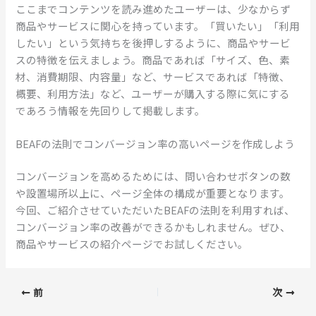
ここまでコンテンツを読み進めたユーザーは、少なからず
商品やサービスに関心を持っています。「買いたい」「利用
したい」という気持ちを後押しするように、商品やサービ
スの特徴を伝えましょう。商品であれば「サイズ、色、素
材、消費期限、内容量」など、サービスであれば「特徴、
概要、利用方法」など、ユーザーが購入する際に気にする
であろう情報を先回りして掲載します。
BEAFの法則でコンバージョン率の高いページを作成しよう
コンバージョンを高めるためには、問い合わせボタンの数
や設置場所以上に、ページ全体の構成が重要となります。
今回、ご紹介させていただいたBEAFの法則を利用すれば、
コンバージョン率の改善ができるかもしれません。ぜひ、
商品やサービスの紹介ページでお試しください。
前
次