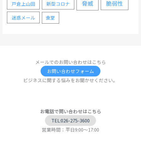
脅威
脆弱性
戸倉上山田
新型コロナ
迷惑メール
食堂
メールでのお問い合わせはこちら
お問い合わせフォーム
ビジネスに関する悩みをお聞かせください。
お電話で問い合わせはこちら
TEL:026-275-3600
営業時間：平日9:00～17:00