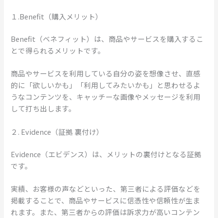
１.Benefit（購入メリット）
Benefit（ベネフィット）は、商品やサービスを購入するこ
とで得られるメリットです。
商品やサービスを利用している自分の姿を想像させ、直感
的に「欲しいかも」「利用してみたいかも」と思わせるよ
うなコンテンツを、キャッチーな画像やメッセージを利用
して打ち出します。
２. Evidence（証拠 裏付け）
Evidence（エビデンス）は、メリットの裏付けとなる証拠
です。
実績、お客様の声などといった、第三者による評価などを
掲載することで、商品やサービスに信憑性や信頼性が生ま
れます。また、第三者からの評価は訴求力が高いコンテン