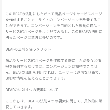
このBEAFの法則にしたがって商品ページやサービスページ
を作成することで、サイトのコンバージョンを改善するこ
とができます。コンバージョンを目的とした縦長の商品・
サービス紹介ページをよく見てみると、このBEAFの法則に
則ったページは意外と多いのです。
BEAFの法則を使うメリット
商品やサービス紹介ページを作成する際に、ただ長々と情
報を羅列するだけでは、コンバージョンは期待できませ
ん。BEAFの法則を利用すれば、ユーザーに適切な順番で、
適切な情報を伝えることができます。
BEAFの法則４つの要素について
ここからは、BEAFの法則４つの要素に関して、具体的に解
説していきます。