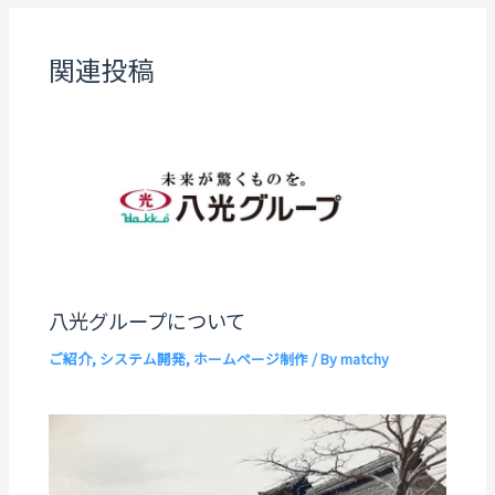
関連投稿
八光グループについて
ご紹介
,
システム開発
,
ホームページ制作
/ By
matchy