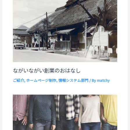
ながいながい創業のおはなし
ご紹介
,
ホームページ制作
,
情報システム部門
/ By
matchy