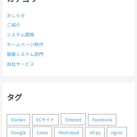
おしらせ
ご紹介
システム開発
ホームページ制作
情報システム部門
自社サービス
タグ
Emotet
Docker
ECサイト
Facebook
Linux
Google
Nextcloud
nfcpy
nginx