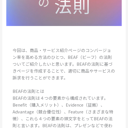
今回は、商品・サービス紹介ページのコンバージョ
ン率を高める方法のひとつ、BEAF（ビーフ）の法則
ついてご紹介したいと思います。BEAFの法則に基づ
きページを作成することで、適切に商品やサービスの
訴求を行うことができます。
BEAFの法則とは
BEAFの法則は４つの要素から構成されています。
Benefit（購入メリット）、Evidence（証拠）、
Advantage（競合優位性）、Feature（さまざまな特
徴）、これら４つの要素の頭文字をとってBEAFの法
則と言います。BEAFの法則は、プレゼンなどで使わ