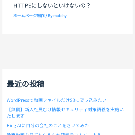
HTTPSにしないといけないの？
ホームページ制作
/ By
matchy
最近の投稿
WordPressで動画ファイルだけS3に突っ込みたい
【無償】新入社員むけ情報セキュリティ対策講義を実施い
たします
Bing AIに自分の会社のことをきいてみた
教育動画を見てもらえたか確認テストをしよう