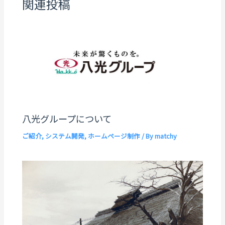
関連投稿
八光グループについて
ご紹介
,
システム開発
,
ホームページ制作
/ By
matchy