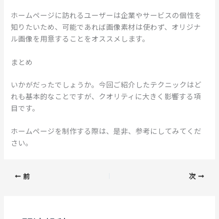
ホームページに訪れるユーザーは企業やサービスの個性を
知りたいため、可能であれば画像素材は使わず、オリジナ
ル画像を用意することをオススメします。
まとめ
いかがだったでしょうか。今回ご紹介したテクニックはど
れも基本的なことですが、クオリティに大きく影響する項
目です。
ホームページを制作する際は、是非、参考にしてみてくだ
さい。
前
次