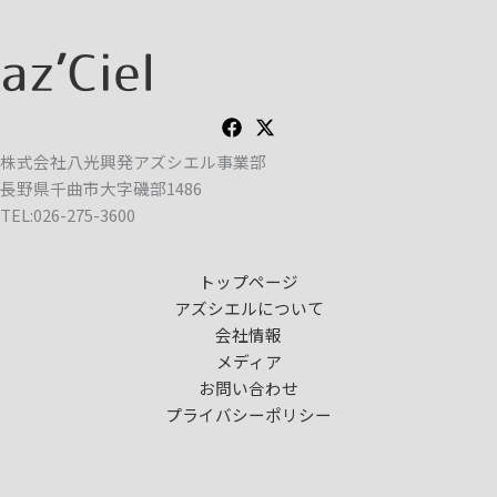
株式会社八光興発アズシエル事業部
長野県千曲市大字磯部1486
TEL:026-275-3600
トップページ
アズシエルについて
会社情報
メディア
お問い合わせ
プライバシーポリシー