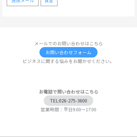
迷惑メール
食堂
メールでのお問い合わせはこちら
お問い合わせフォーム
ビジネスに関する悩みをお聞かせください。
お電話で問い合わせはこちら
TEL:026-275-3600
営業時間：平日9:00～17:00