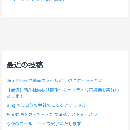
最近の投稿
WordPressで動画ファイルだけS3に突っ込みたい
【無償】新入社員むけ情報セキュリティ対策講義を実施い
たします
Bing AIに自分の会社のことをきいてみた
教育動画を見てもらえたか確認テストをしよう
ながのモール サービス終了いたします