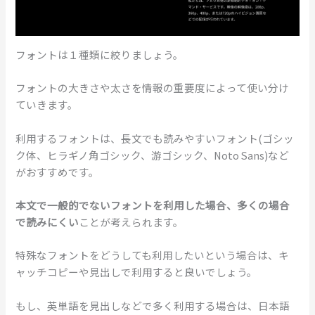
フォントは１種類に絞りましょう。
フォントの大きさや太さを情報の重要度によって使い分け
ていきます。
利用するフォントは、長文でも読みやすいフォント(ゴシッ
ク体、ヒラギノ角ゴシック、游ゴシック、Noto Sans)など
がおすすめです。
本文で一般的でないフォントを利用した場合、多くの場合
で読みにくい
ことが考えられます。
特殊なフォントをどうしても利用したいという場合は、キ
ャッチコピーや見出しで利用すると良いでしょう。
もし、英単語を見出しなどで多く利用する場合は、日本語