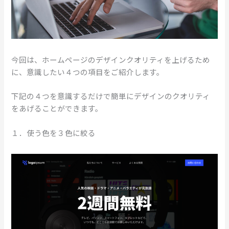
今回は、ホームページのデザインクオリティを上げるため
に、意識したい４つの項目をご紹介します。
下記の４つを意識するだけで簡単にデザインのクオリティ
をあげることができます。
１．使う色を３色に絞る