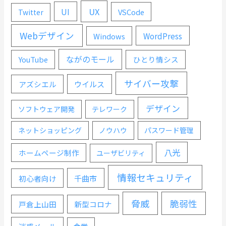
UX
UI
VSCode
Twitter
Webデザイン
WordPress
Windows
ながのモール
YouTube
ひとり情シス
サイバー攻撃
ウイルス
アズシエル
デザイン
ソフトウェア開発
テレワーク
ネットショッピング
ノウハウ
パスワード管理
八光
ホームページ制作
ユーザビリティ
情報セキュリティ
千曲市
初心者向け
脅威
脆弱性
戸倉上山田
新型コロナ