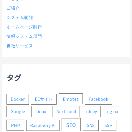
ご紹介
システム開発
ホームページ制作
情報システム部門
自社サービス
タグ
Emotet
Docker
ECサイト
Facebook
Linux
Google
Nextcloud
nfcpy
nginx
SEO
PHP
Raspberry Pi
SNS
SSH