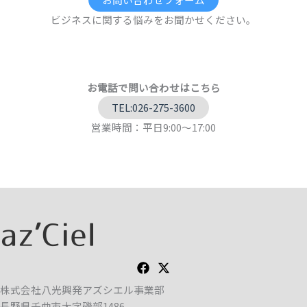
ビジネスに関する悩みをお聞かせください。
お電話で問い合わせはこちら
TEL:026-275-3600
営業時間：平日9:00～17:00
株式会社八光興発アズシエル事業部
長野県千曲市大字磯部1486