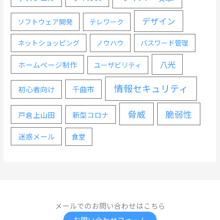
デザイン
ソフトウェア開発
テレワーク
ネットショッピング
ノウハウ
パスワード管理
八光
ホームページ制作
ユーザビリティ
情報セキュリティ
千曲市
初心者向け
脅威
脆弱性
戸倉上山田
新型コロナ
迷惑メール
食堂
メールでのお問い合わせはこちら
お問い合わせフォーム