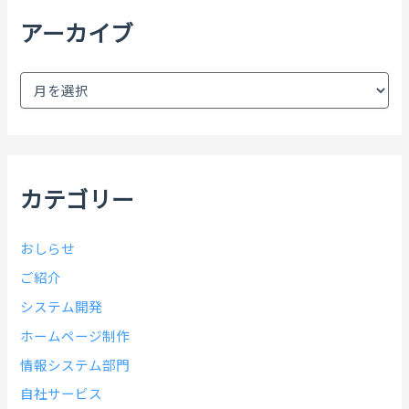
アーカイブ
ア
ー
カ
イ
ブ
カテゴリー
おしらせ
ご紹介
システム開発
ホームページ制作
情報システム部門
自社サービス