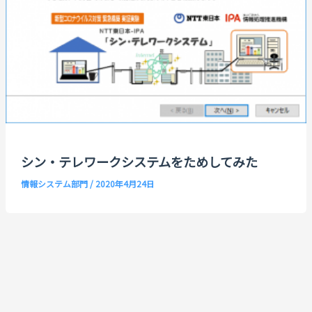
シン・テレワークシステムをためしてみた
情報システム部門
/
2020年4月24日