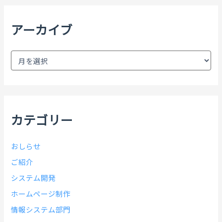
:
アーカイブ
ア
ー
カ
イ
ブ
カテゴリー
おしらせ
ご紹介
システム開発
ホームページ制作
情報システム部門