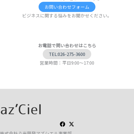
お問い合わせフォーム
ビジネスに関する悩みをお聞かせください。
お電話で問い合わせはこちら
TEL:026-275-3600
営業時間：平日9:00～17:00
株式会社八光興発アズシエル事業部