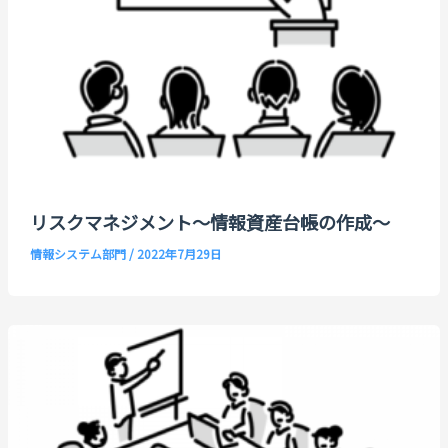
リスクマネジメント～情報資産台帳の作成～
情報システム部門
/
2022年7月29日