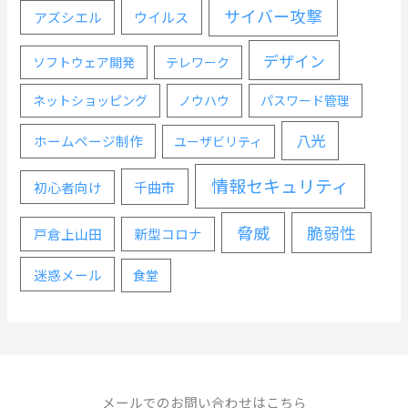
サイバー攻撃
ウイルス
アズシエル
デザイン
ソフトウェア開発
テレワーク
ネットショッピング
ノウハウ
パスワード管理
八光
ホームページ制作
ユーザビリティ
情報セキュリティ
千曲市
初心者向け
脅威
脆弱性
戸倉上山田
新型コロナ
迷惑メール
食堂
メールでのお問い合わせはこちら