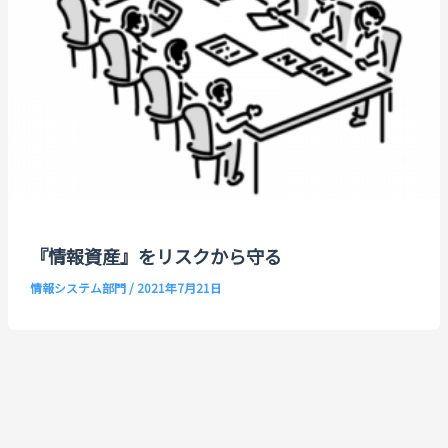
『情報資産』をリスクから守る
情報システム部門
/
2021年7月21日