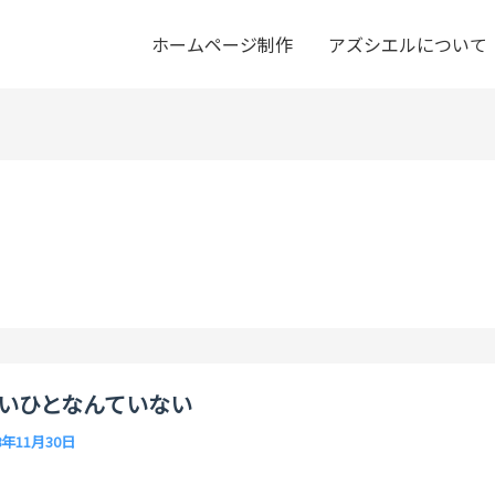
ホームページ制作
アズシエルについて
いひとなんていない
8年11月30日