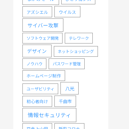
ウイルス
アズシエル
サイバー攻撃
ソフトウェア開発
テレワーク
デザイン
ネットショッピング
ノウハウ
パスワード管理
ホームページ制作
八光
ユーザビリティ
千曲市
初心者向け
情報セキュリティ
戸倉上山田
新型コロナ