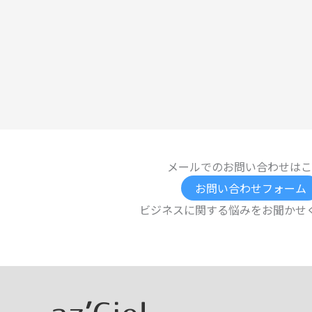
メールでのお問い合わせはこ
お問い合わせフォーム
ビジネスに関する悩みをお聞かせ