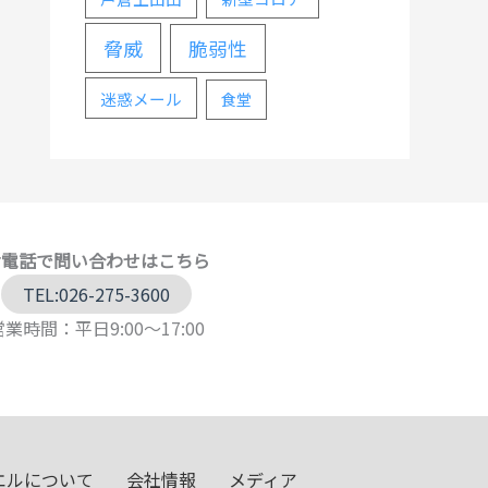
脅威
脆弱性
迷惑メール
食堂
お電話で問い合わせはこちら
TEL:026-275-3600
営業時間：平日9:00～17:00
エルについて
会社情報
メディア