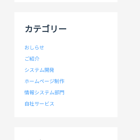
イ
ブ
カテゴリー
おしらせ
ご紹介
システム開発
ホームページ制作
情報システム部門
自社サービス