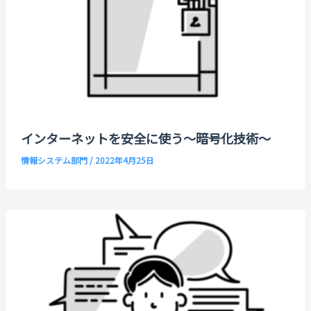
インターネットを安全に使う～暗号化技術～
情報システム部門
/
2022年4月25日