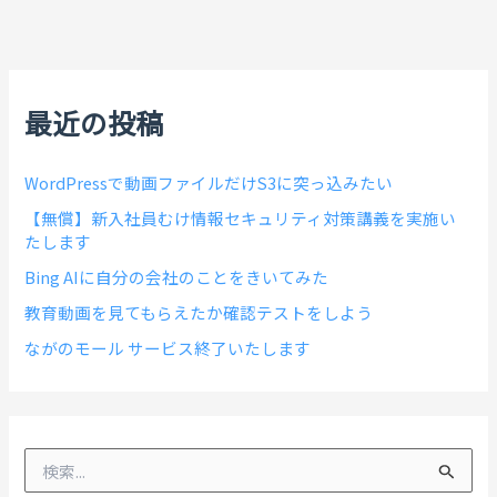
最近の投稿
WordPressで動画ファイルだけS3に突っ込みたい
【無償】新入社員むけ情報セキュリティ対策講義を実施い
たします
Bing AIに自分の会社のことをきいてみた
教育動画を見てもらえたか確認テストをしよう
ながのモール サービス終了いたします
検
索