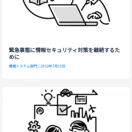
緊急事態に情報セキュリティ対策を継続するた
めに
情報システム部門
/
2022年7月15日