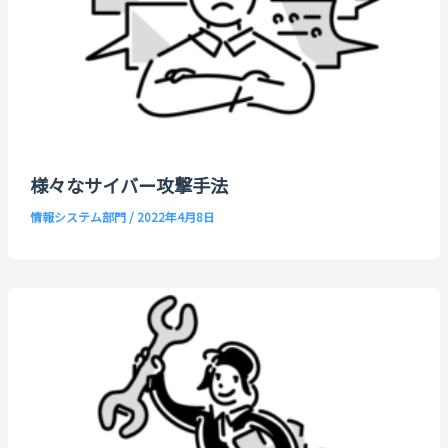
様々なサイバー攻撃手法
情報システム部門
/
2022年4月8日