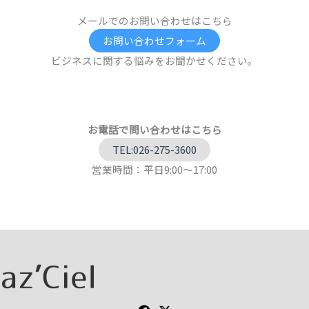
メールでのお問い合わせはこちら
お問い合わせフォーム
ビジネスに関する悩みをお聞かせください。
お電話で問い合わせはこちら
TEL:026-275-3600
営業時間：平日9:00～17:00