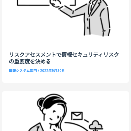
リスクアセスメントで情報セキュリティリスク
の重要度を決める
情報システム部門
/
2022年9月30日