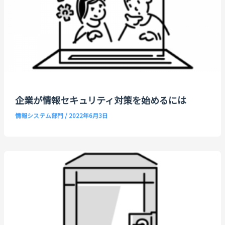
企業が情報セキュリティ対策を始めるには
情報システム部門
/
2022年6月3日