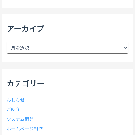
対
象
:
アーカイブ
ア
ー
カ
イ
ブ
カテゴリー
おしらせ
ご紹介
システム開発
ホームページ制作