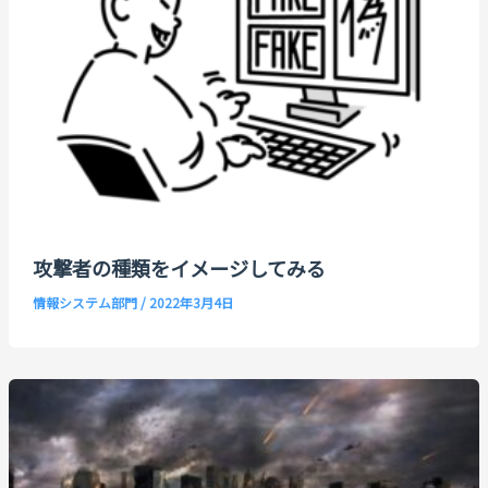
攻撃者の種類をイメージしてみる
情報システム部門
/
2022年3月4日