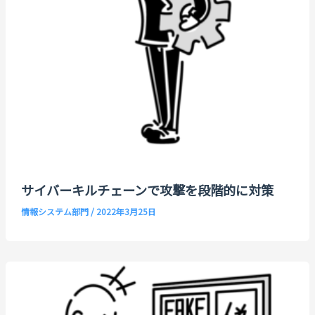
サイバーキルチェーンで攻撃を段階的に対策
情報システム部門
/
2022年3月25日