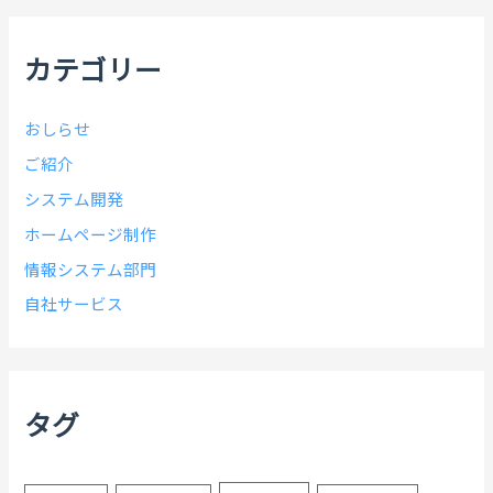
ブ
カテゴリー
おしらせ
ご紹介
システム開発
ホームページ制作
情報システム部門
自社サービス
タグ