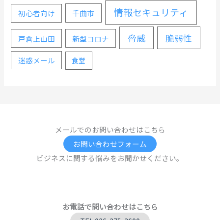
情報セキュリティ
千曲市
初心者向け
脅威
脆弱性
戸倉上山田
新型コロナ
迷惑メール
食堂
メールでのお問い合わせはこちら
お問い合わせフォーム
ビジネスに関する悩みをお聞かせください。
お電話で問い合わせはこちら