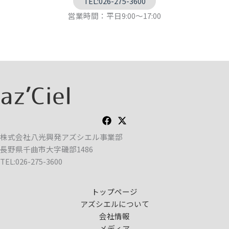
TEL:026-275-3600
営業時間：平日9:00～17:00
株式会社八光興発アズシエル事業部
長野県千曲市大字磯部1486
TEL:026-275-3600
トップページ
アズシエルについて
会社情報
メディア