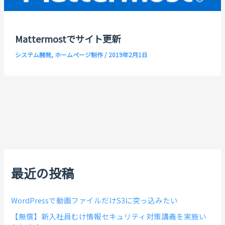
Mattermostでサイト更新
システム開発
,
ホームページ制作
/
2019年2月1日
最近の投稿
WordPressで動画ファイルだけS3に突っ込みたい
【無償】新入社員むけ情報セキュリティ対策講義を実施い