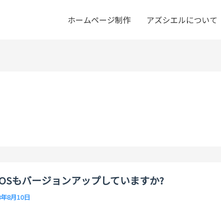
ホームページ制作
アズシエルについて
OSもバージョンアップしていますか?
8年8月10日