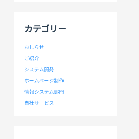
イ
ブ
カテゴリー
おしらせ
ご紹介
システム開発
ホームページ制作
情報システム部門
自社サービス