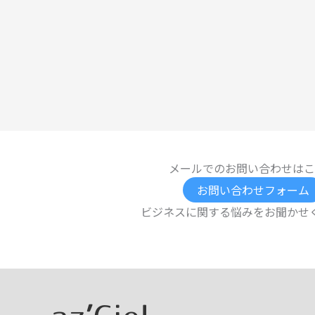
メールでのお問い合わせはこ
お問い合わせフォーム
ビジネスに関する悩みをお聞かせ