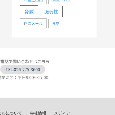
脅威
脆弱性
迷惑メール
食堂
お電話で問い合わせはこちら
TEL:026-275-3600
営業時間：平日9:00～17:00
エルについて
会社情報
メディア