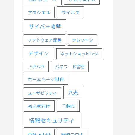
ウイルス
アズシエル
サイバー攻撃
ソフトウェア開発
テレワーク
デザイン
ネットショッピング
ノウハウ
パスワード管理
ホームページ制作
八光
ユーザビリティ
千曲市
初心者向け
情報セキュリティ
戸倉上山田
新型コロナ