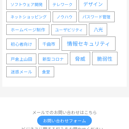
デザイン
ソフトウェア開発
テレワーク
ネットショッピング
ノウハウ
パスワード管理
八光
ホームページ制作
ユーザビリティ
情報セキュリティ
千曲市
初心者向け
脅威
脆弱性
戸倉上山田
新型コロナ
迷惑メール
食堂
メールでのお問い合わせはこちら
お問い合わせフォーム
ビジネスに関する悩みをお聞かせください。