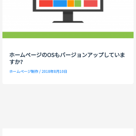
ホームページのOSもバージョンアップしていま
すか?
ホームページ制作
/
2018年8月10日