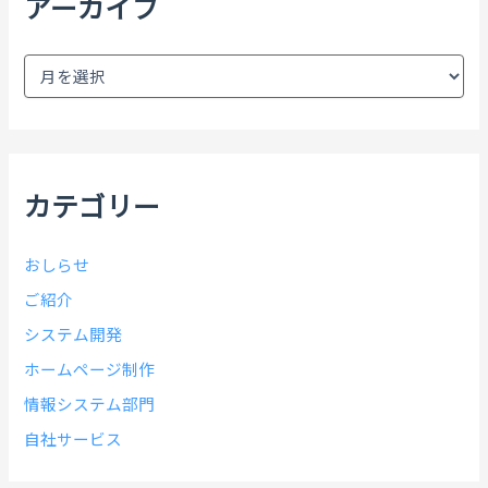
アーカイブ
ア
ー
カ
イ
ブ
カテゴリー
おしらせ
ご紹介
システム開発
ホームページ制作
情報システム部門
自社サービス