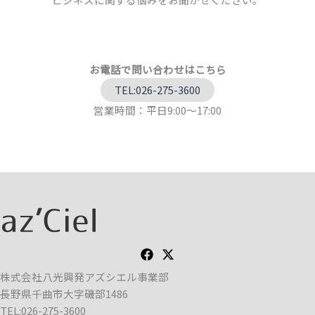
お電話で問い合わせはこちら
TEL:026-275-3600
営業時間：平日9:00～17:00
株式会社八光興発アズシエル事業部
長野県千曲市大字磯部1486
TEL:026-275-3600