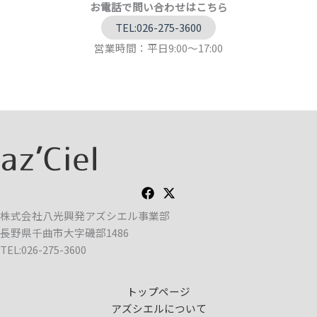
お電話で問い合わせはこちら
TEL:026-275-3600
営業時間：平日9:00～17:00
株式会社八光興発アズシエル事業部
長野県千曲市大字磯部1486
TEL:026-275-3600
トップページ
アズシエルについて