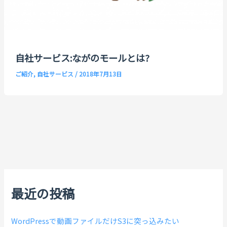
自社サービス:ながのモールとは?
ご紹介
,
自社サービス
/
2018年7月13日
最近の投稿
WordPressで動画ファイルだけS3に突っ込みたい