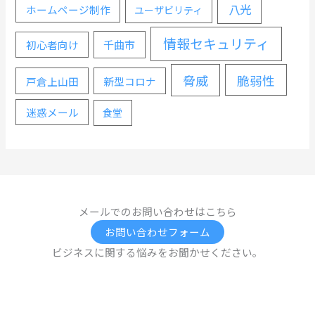
八光
ホームページ制作
ユーザビリティ
情報セキュリティ
千曲市
初心者向け
脅威
脆弱性
戸倉上山田
新型コロナ
迷惑メール
食堂
メールでのお問い合わせはこちら
お問い合わせフォーム
ビジネスに関する悩みをお聞かせください。