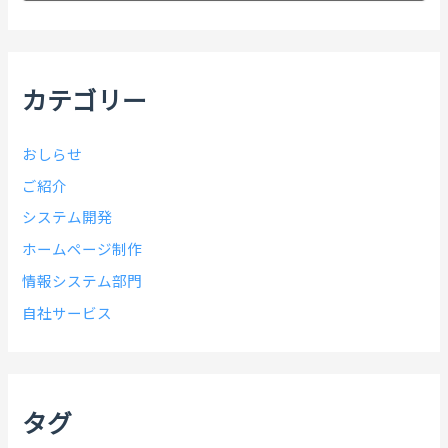
カ
イ
ブ
カテゴリー
おしらせ
ご紹介
システム開発
ホームページ制作
情報システム部門
自社サービス
タグ