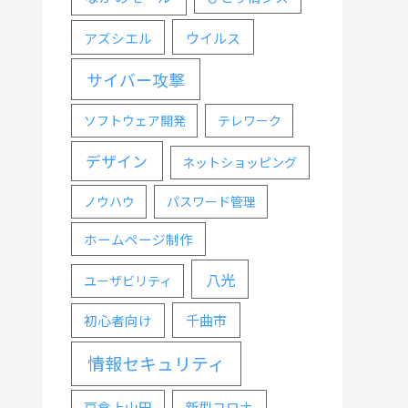
ウイルス
アズシエル
サイバー攻撃
ソフトウェア開発
テレワーク
デザイン
ネットショッピング
ノウハウ
パスワード管理
ホームページ制作
八光
ユーザビリティ
千曲市
初心者向け
情報セキュリティ
戸倉上山田
新型コロナ