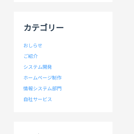
イ
ブ
カテゴリー
おしらせ
ご紹介
システム開発
ホームページ制作
情報システム部門
自社サービス