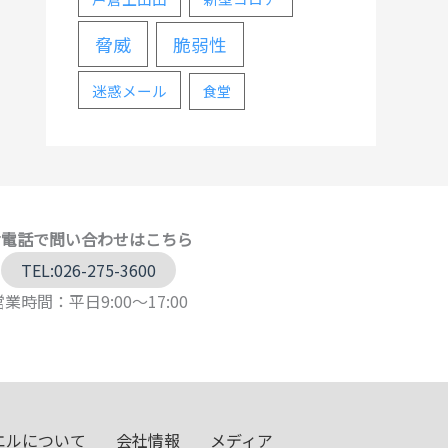
脅威
脆弱性
迷惑メール
食堂
お電話で問い合わせはこちら
TEL:026-275-3600
営業時間：平日9:00～17:00
エルについて
会社情報
メディア