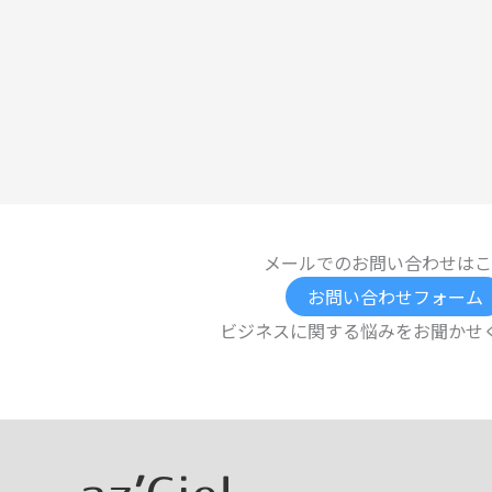
メールでのお問い合わせはこ
お問い合わせフォーム
ビジネスに関する悩みをお聞かせ