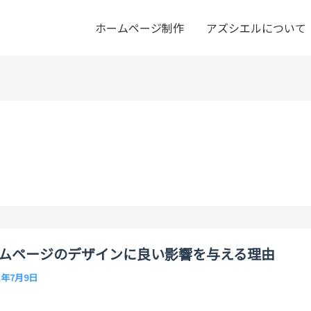
ホームページ制作
アズシエルについて
ムページのデザインに良い影響を与える理由
1年7月9日