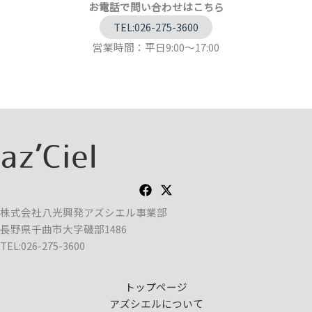
お電話で問い合わせはこちら
TEL:026-275-3600
営業時間：平日9:00～17:00
株式会社八光興発アズシエル事業部
長野県千曲市大字磯部1486
TEL:026-275-3600
トップページ
アズシエルについて