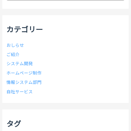
カ
イ
ブ
カテゴリー
おしらせ
ご紹介
システム開発
ホームページ制作
情報システム部門
自社サービス
タグ