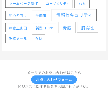
八光
ホームページ制作
ユーザビリティ
情報セキュリティ
千曲市
初心者向け
脅威
脆弱性
戸倉上山田
新型コロナ
迷惑メール
食堂
メールでのお問い合わせはこちら
お問い合わせフォーム
ビジネスに関する悩みをお聞かせください。