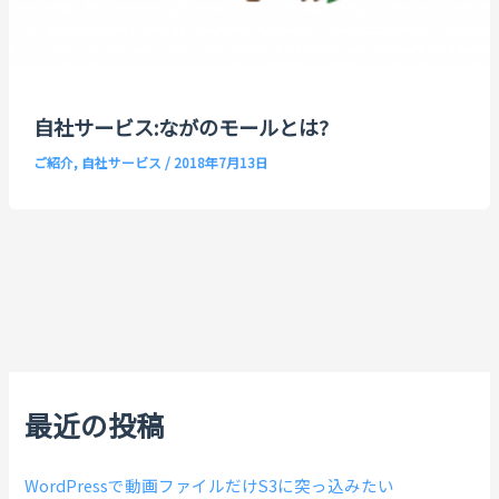
自社サービス:ながのモールとは?
ご紹介
,
自社サービス
/
2018年7月13日
最近の投稿
WordPressで動画ファイルだけS3に突っ込みたい