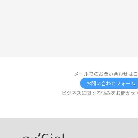
メールでのお問い合わせはこ
お問い合わせフォーム
ビジネスに関する悩みをお聞かせ