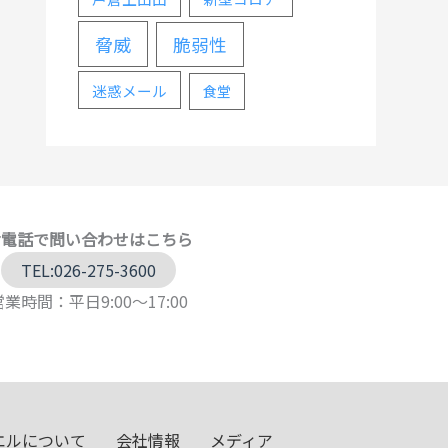
脅威
脆弱性
迷惑メール
食堂
お電話で問い合わせはこちら
TEL:026-275-3600
営業時間：平日9:00～17:00
エルについて
会社情報
メディア