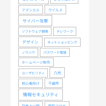
ウイルス
アズシエル
サイバー攻撃
ソフトウェア開発
テレワーク
デザイン
ネットショッピング
ノウハウ
パスワード管理
ホームページ制作
八光
ユーザビリティ
千曲市
初心者向け
情報セキュリティ
戸倉上山田
新型コロナ