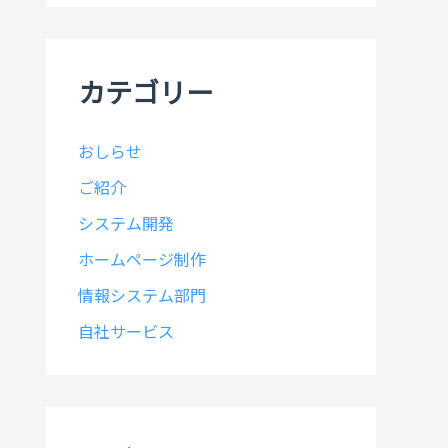
イ
ブ
カテゴリー
おしらせ
ご紹介
システム開発
ホームページ制作
情報システム部門
自社サービス