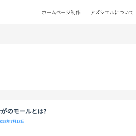
ホームページ制作
アズシエルについて
ながのモールとは?
2018年7月13日