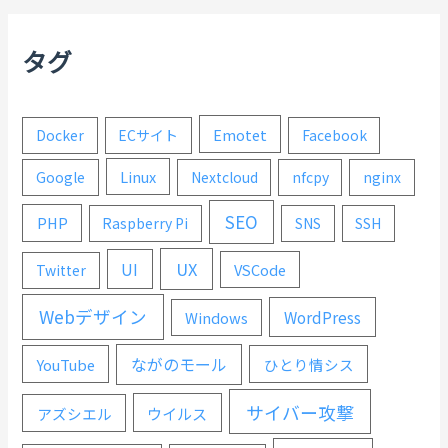
タグ
Emotet
Docker
ECサイト
Facebook
Linux
Google
Nextcloud
nfcpy
nginx
SEO
PHP
Raspberry Pi
SNS
SSH
UX
UI
VSCode
Twitter
Webデザイン
WordPress
Windows
ながのモール
YouTube
ひとり情シス
サイバー攻撃
ウイルス
アズシエル