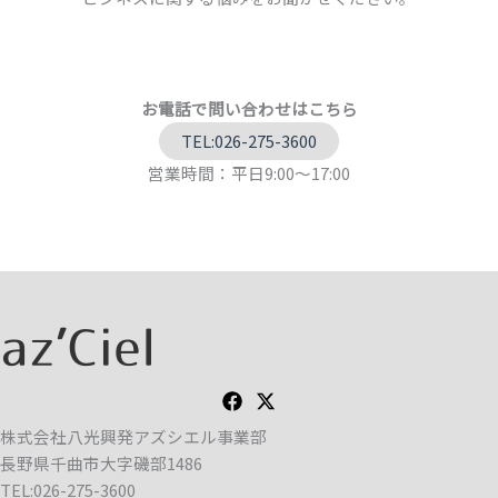
お電話で問い合わせはこちら
TEL:026-275-3600
営業時間：平日9:00～17:00
株式会社八光興発アズシエル事業部
長野県千曲市大字磯部1486
TEL:026-275-3600