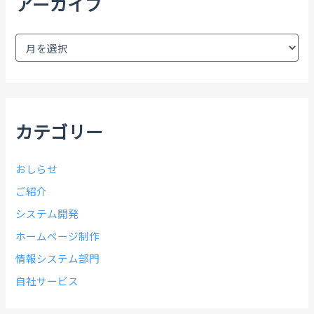
アーカイブ
ア
ー
カ
イ
ブ
カテゴリー
おしらせ
ご紹介
システム開発
ホームページ制作
情報システム部門
自社サービス