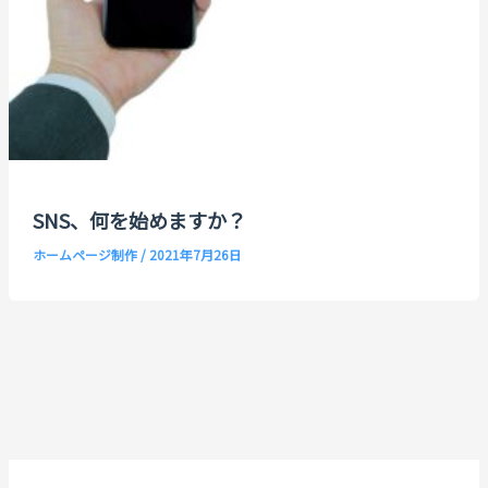
SNS、何を始めますか？
ホームページ制作
/
2021年7月26日