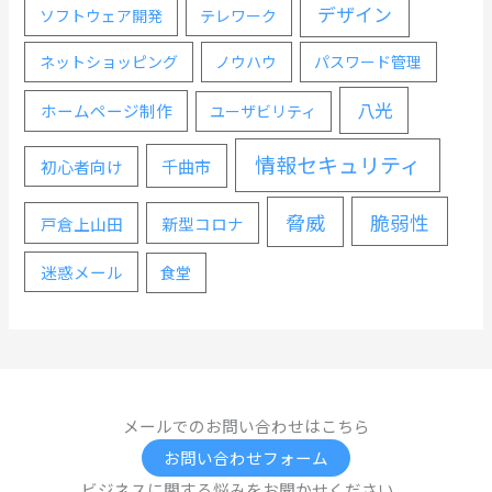
デザイン
ソフトウェア開発
テレワーク
ネットショッピング
ノウハウ
パスワード管理
八光
ホームページ制作
ユーザビリティ
情報セキュリティ
千曲市
初心者向け
脅威
脆弱性
戸倉上山田
新型コロナ
迷惑メール
食堂
メールでのお問い合わせはこちら
お問い合わせフォーム
ビジネスに関する悩みをお聞かせください。