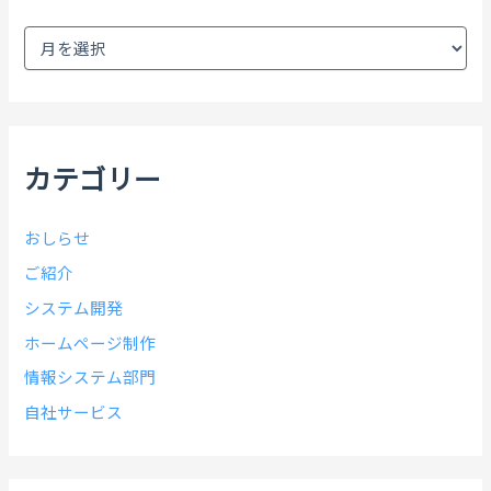
ア
ー
カ
イ
ブ
カテゴリー
おしらせ
ご紹介
システム開発
ホームページ制作
情報システム部門
自社サービス