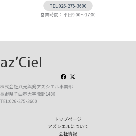
TEL:026-275-3600
営業時間：平日9:00～17:00
株式会社八光興発アズシエル事業部
長野県千曲市大字磯部1486
TEL:026-275-3600
トップページ
アズシエルについて
会社情報