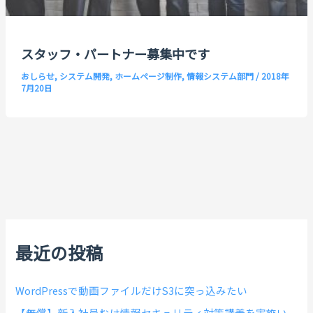
スタッフ・パートナー募集中です
おしらせ
,
システム開発
,
ホームページ制作
,
情報システム部門
/
2018年
7月20日
最近の投稿
WordPressで動画ファイルだけS3に突っ込みたい
【無償】新入社員むけ情報セキュリティ対策講義を実施い