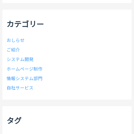
イ
ブ
カテゴリー
おしらせ
ご紹介
システム開発
ホームページ制作
情報システム部門
自社サービス
タグ