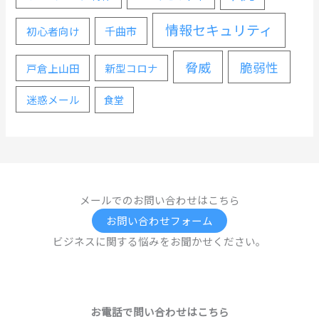
情報セキュリティ
千曲市
初心者向け
脅威
脆弱性
戸倉上山田
新型コロナ
迷惑メール
食堂
メールでのお問い合わせはこちら
お問い合わせフォーム
ビジネスに関する悩みをお聞かせください。
お電話で問い合わせはこちら