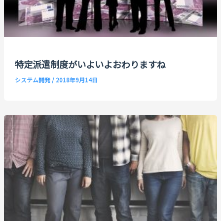
特定派遣制度がいよいよおわりますね
システム開発
/
2018年9月14日