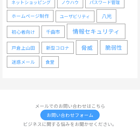
ネットショッピング
ノウハウ
パスワード管理
八光
ホームページ制作
ユーザビリティ
情報セキュリティ
千曲市
初心者向け
脅威
脆弱性
戸倉上山田
新型コロナ
迷惑メール
食堂
メールでのお問い合わせはこちら
お問い合わせフォーム
ビジネスに関する悩みをお聞かせください。