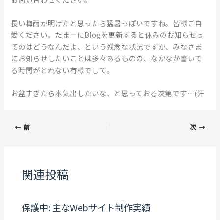
長い梅雨が明けたと思ったら猛暑っぽいですね。皆様ご自
愛ください。たまーにBlogを更新すると休みのお知らせっ
てのはどうなんだよ、という残念な状況ですが、みなさま
にお知らせしたいことは多々あるものの、なかなか書いて
る時間がとれない有様でして。
お盆すぎたら本気出したいな、と思っておる次第です…(汗
前
次
関連投稿
保護中: 主なWebサイト制作実績