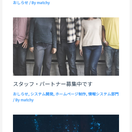
おしらせ
/ By
matchy
スタッフ・パートナー募集中です
おしらせ
,
システム開発
,
ホームページ制作
,
情報システム部門
/ By
matchy