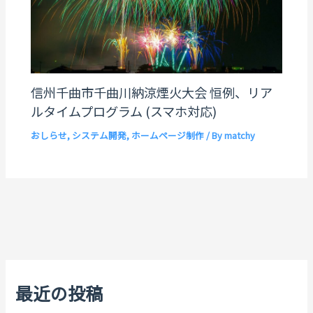
信州千曲市千曲川納涼煙火大会 恒例、リア
ルタイムプログラム (スマホ対応)
おしらせ
,
システム開発
,
ホームページ制作
/ By
matchy
最近の投稿