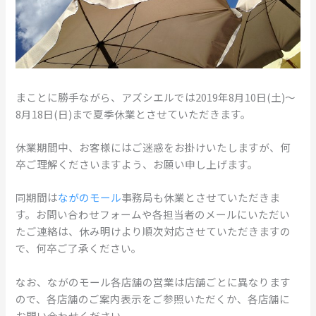
まことに勝手ながら、アズシエルでは2019年8月10日(土)〜
8月18日(日)まで夏季休業とさせていただきます。
休業期間中、お客様にはご迷惑をお掛けいたしますが、何
卒ご理解くださいますよう、お願い申し上げます。
同期間は
ながのモール
事務局も休業とさせていただきま
す。お問い合わせフォームや各担当者のメールにいただい
たご連絡は、休み明けより順次対応させていただきますの
で、何卒ご了承ください。
なお、ながのモール各店舗の営業は店舗ごとに異なります
ので、各店舗のご案内表示をご参照いただくか、各店舗に
お問い合わせください。