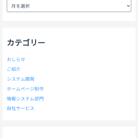
ア
ー
カ
イ
ブ
カテゴリー
おしらせ
ご紹介
システム開発
ホームページ制作
情報システム部門
自社サービス