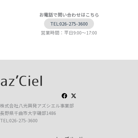
お電話で問い合わせはこちら
TEL:026-275-3600
営業時間：平日9:00～17:00
株式会社八光興発アズシエル事業部
長野県千曲市大字磯部1486
TEL:026-275-3600