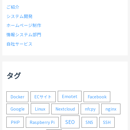
ご紹介
システム開発
ホームページ制作
情報システム部門
自社サービス
タグ
Emotet
Docker
ECサイト
Facebook
Linux
Google
Nextcloud
nfcpy
nginx
SEO
PHP
Raspberry Pi
SNS
SSH