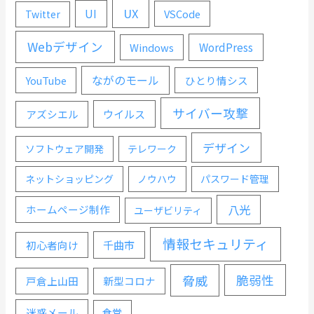
UX
UI
VSCode
Twitter
Webデザイン
WordPress
Windows
ながのモール
YouTube
ひとり情シス
サイバー攻撃
ウイルス
アズシエル
デザイン
ソフトウェア開発
テレワーク
ネットショッピング
ノウハウ
パスワード管理
八光
ホームページ制作
ユーザビリティ
情報セキュリティ
千曲市
初心者向け
脅威
脆弱性
戸倉上山田
新型コロナ
迷惑メール
食堂