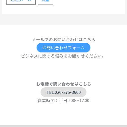
メールでのお問い合わせはこちら
お問い合わせフォーム
ビジネスに関する悩みをお聞かせください。
お電話で問い合わせはこちら
TEL:026-275-3600
営業時間：平日9:00～17:00