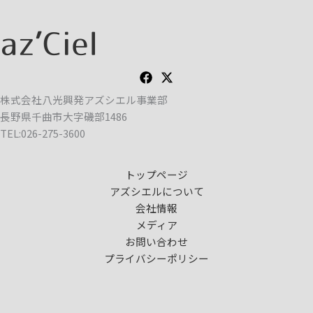
株式会社八光興発アズシエル事業部
長野県千曲市大字磯部1486
TEL:026-275-3600
トップページ
アズシエルについて
会社情報
メディア
お問い合わせ
プライバシーポリシー