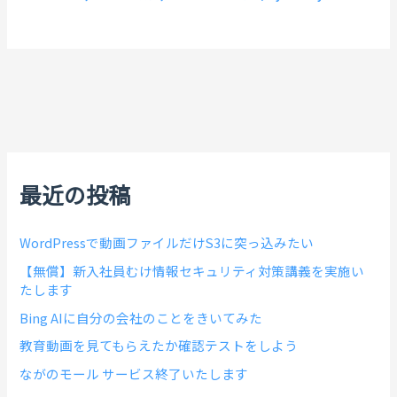
最近の投稿
WordPressで動画ファイルだけS3に突っ込みたい
【無償】新入社員むけ情報セキュリティ対策講義を実施い
たします
Bing AIに自分の会社のことをきいてみた
教育動画を見てもらえたか確認テストをしよう
ながのモール サービス終了いたします