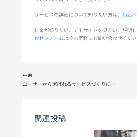
サービスの詳細について知りたい方は、
特設ペ
料金が知りたい、デモサイトを見たい、説明し
わせフォーム
よりお気軽にお問い合わせくださ
前
ユーザーから選ばれるサービスづくりに「ペルソナ」を活用しよう
関連投稿