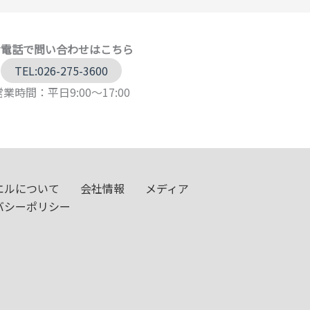
お電話で問い合わせはこちら
TEL:026-275-3600
営業時間：平日9:00～17:00
エルについて
会社情報
メディア
バシーポリシー