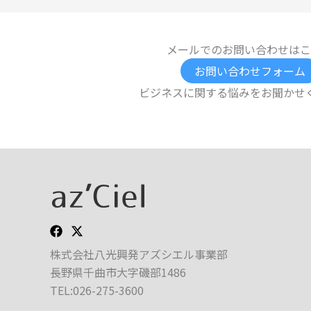
メールでのお問い合わせはこ
お問い合わせフォーム
ビジネスに関する悩みをお聞かせ
株式会社八光興発アズシエル事業部
長野県千曲市大字磯部1486
TEL:026-275-3600