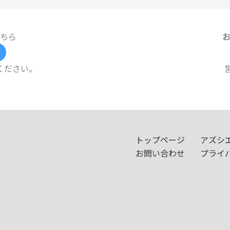
ちら
ください。
トップページ
アズシ
お問い合わせ
プライ