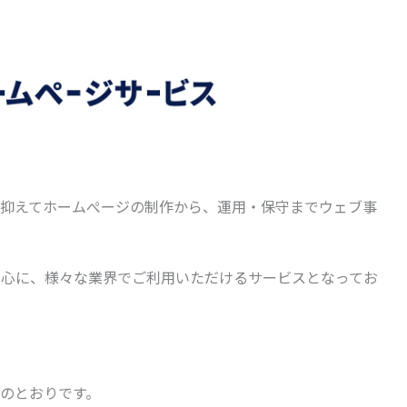
抑えてホームぺージの制作から、運用・保守までウェブ事
中心に、様々な業界でご利用いただけるサービスとなってお
のとおりです。