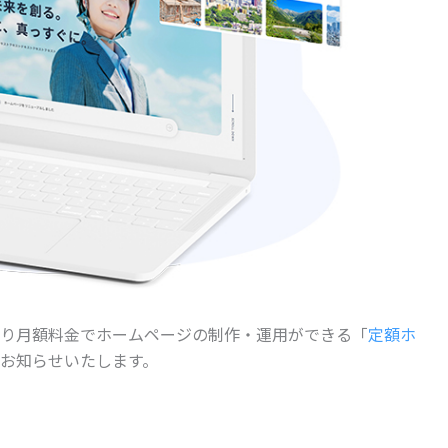
り月額料金でホームページの制作・運用ができる「
定額ホ
お知らせいたします。