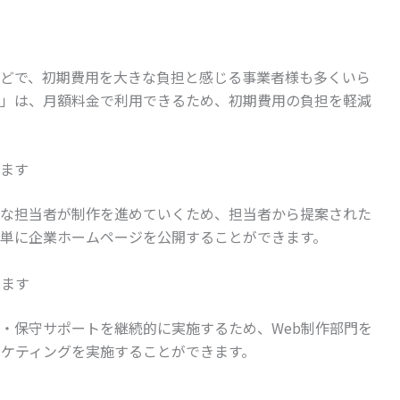
どで、初期費用を大きな負担と感じる事業者様も多くいら
」は、月額料金で利用できるため、初期費用の負担を軽減
ます
な担当者が制作を進めていくため、担当者から提案された
単に企業ホームページを公開することができます。
します
用・保守サポートを継続的に実施するため、Web制作部門を
ーケティングを実施することができます。