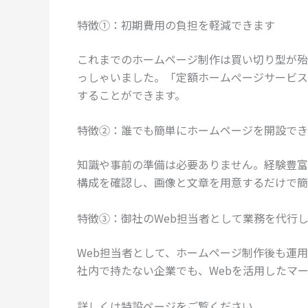
特徴①：初期費用の負担を軽減できます
これまでのホームページ制作は買い切り型が殆
っしゃいました。「定額ホームぺージサービス
することができます。
特徴②：誰でも簡単にホームページを開設でき
知識や事前の準備は必要ありません。経験豊富
構成を確認し、画像と文章を用意するだけで簡
特徴③：御社のWeb担当者として業務を代行
Web担当者として、ホームページ制作後も運
社内で持たない企業でも、Webを活用したマ
詳しくは特設ページをご覧ください