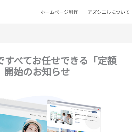
ホームページ制作
アズシエルについて
ですべてお任せできる「定額
」開始のお知らせ