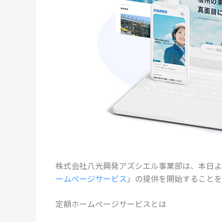
株式会社八光興発アズシエル事業部は、本日よ
ームぺージサービス
」の提供を開始することを
定額ホームぺージサービスとは