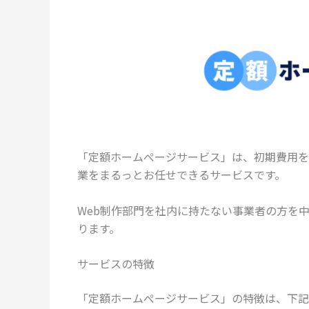
「定額ホームぺージサービス」は、初期費用を
業をまるっとお任せできるサービスです。
Web制作部門を社内に持たない事業者の方を
ります。
サービスの特徴
「定額ホームぺージサービス」の特徴は、下記