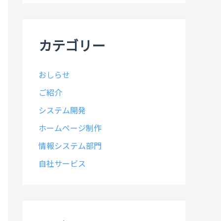
イ
ブ
カテゴリー
おしらせ
ご紹介
システム開発
ホームページ制作
情報システム部門
自社サービス