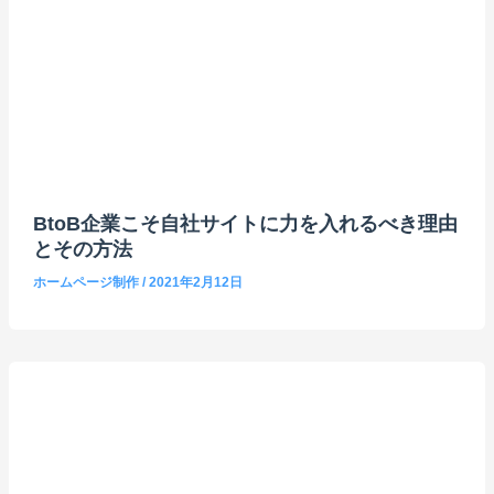
BtoB企業こそ自社サイトに力を入れるべき理由
とその方法
ホームページ制作
/
2021年2月12日