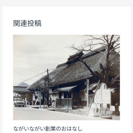
関連投稿
ながいながい創業のおはなし