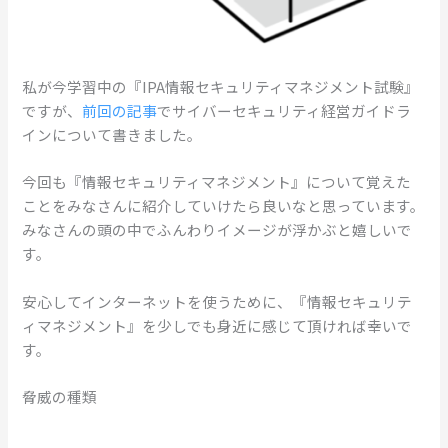
私が今学習中の『IPA情報セキュリティマネジメント試験』
ですが、
前回の記事
でサイバーセキュリティ経営ガイドラ
インについて書きました。
今回も『情報セキュリティマネジメント』について覚えた
ことをみなさんに紹介していけたら良いなと思っています。
みなさんの頭の中でふんわりイメージが浮かぶと嬉しいで
す。
安心してインターネットを使うために、『情報セキュリテ
ィマネジメント』を少しでも身近に感じて頂ければ幸いで
す。
脅威の種類