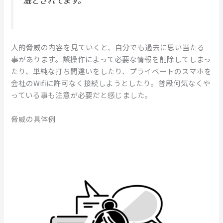
威とされてます。
人的脅威の内容を見ていくと、自分でも過去に思い当たる
事があります。誤操作によって必要な情報を削除してしまっ
たり、単純な打ち間違いをしたり、プライベートのスマホを
会社のWifiに許可なく接続しようとしたり。普段何気なくや
っている事も注意が必要だと感じました。
脅威の具体例