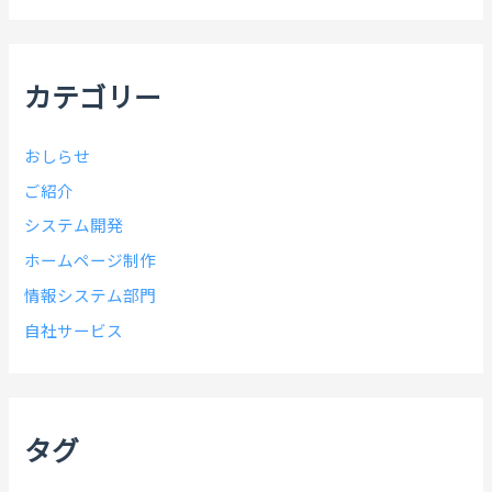
イ
ブ
カテゴリー
おしらせ
ご紹介
システム開発
ホームページ制作
情報システム部門
自社サービス
タグ