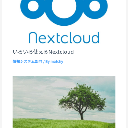
いろいろ使えるNextcloud
情報システム部門
/ By
matchy