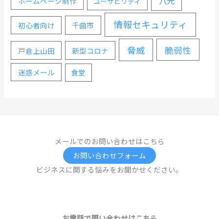
八光
ホームページ制作
ユーザビリティ
情報セキュリティ
千曲市
初心者向け
脅威
脆弱性
戸倉上山田
新型コロナ
迷惑メール
食堂
メールでのお問い合わせはこちら
お問い合わせフォーム
ビジネスに関する悩みをお聞かせください。
お電話で問い合わせはこちら