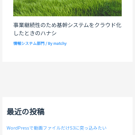
事業継続性のため基幹システムをクラウド化
したときのハナシ
情報システム部門
/ By
matchy
最近の投稿
WordPressで動画ファイルだけS3に突っ込みたい