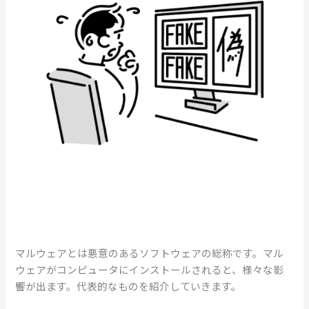
マルウェアとは悪意のあるソフトウェアの総称です。マル
ウェアがコンピュータにインストールされると、様々な影
響が出ます。代表的なものを紹介していきます。