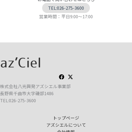
TEL:026-275-3600
営業時間：平日9:00～17:00
株式会社八光興発アズシエル事業部
長野県千曲市大字磯部1486
TEL:026-275-3600
トップページ
アズシエルについて
会社情報