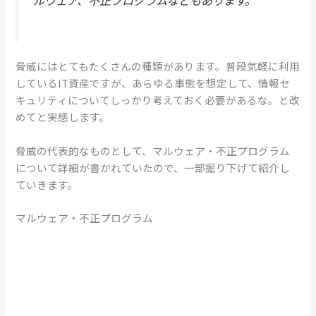
脅威にはとてもたくさんの種類があります。普段気軽に利用
しているIT資産ですが、あらゆる事態を想定して、情報セ
キュリティについてしっかり考えておく必要があるな。と改
めてと実感します。
脅威の代表的なものとして、マルウェア・不正プログラム
について詳細が書かれていたので、一部掘り下げて紹介し
ていきます。
マルウェア・不正プログラム